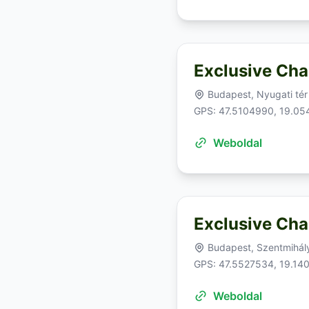
Exclusive Cha
Budapest, Nyugati tér
GPS: 47.5104990, 19.05
Weboldal
Exclusive Cha
Budapest, Szentmihály
GPS: 47.5527534, 19.14
Weboldal