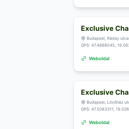
Exclusive Cha
Budapest, Ráday utca
GPS: 47.4888045, 19.0
Weboldal
Exclusive Cha
Budapest, Lövőház ut
GPS: 47.5083311, 19.02
Weboldal