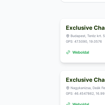
Exclusive Cha
Budapest, Teréz krt. 
GPS: 47.5090, 19.0576
Weboldal
Exclusive Cha
Nagykanizsa, Deák Fer
GPS: 46.4547862, 16.9
Weboldal