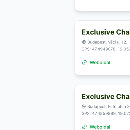
Exclusive Cha
Budapest, Váci u. 12.
GPS: 47.4949078, 19.0
Weboldal
Exclusive Cha
Budapest, Futó utca 
GPS: 47.4859899, 19.0
Weboldal