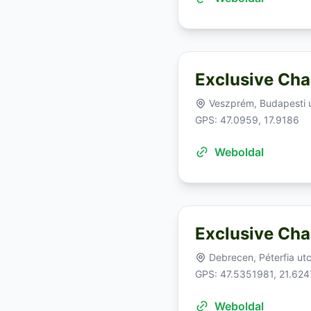
Exclusive Cha
Veszprém, Budapesti 
GPS: 47.0959, 17.9186
Weboldal
Exclusive Cha
Debrecen, Péterfia utc
GPS: 47.5351981, 21.62
Weboldal