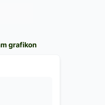
am grafikon