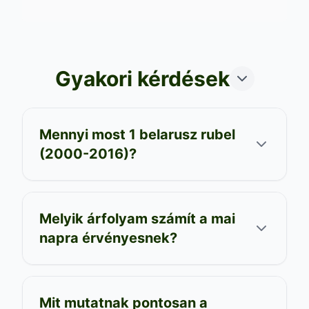
Gyakori kérdések
Mennyi most 1 belarusz rubel
(2000-2016)?
Melyik árfolyam számít a mai
napra érvényesnek?
Mit mutatnak pontosan a