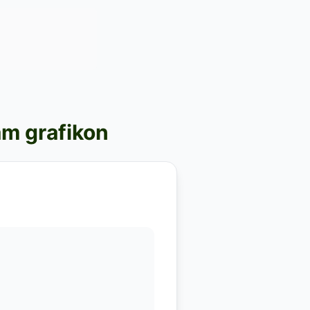
am grafikon