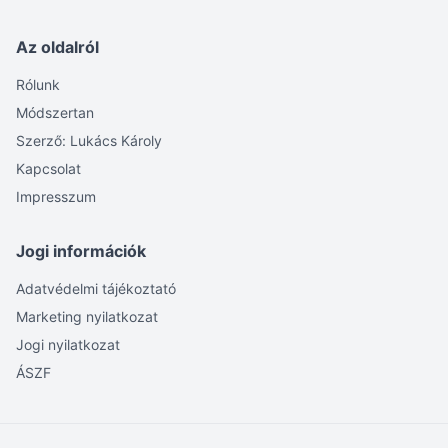
Az oldalról
Rólunk
Módszertan
Szerző: Lukács Károly
Kapcsolat
Impresszum
Jogi információk
Adatvédelmi tájékoztató
Marketing nyilatkozat
Jogi nyilatkozat
ÁSZF