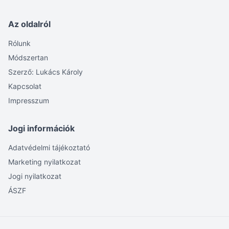
Az oldalról
Rólunk
Módszertan
Szerző: Lukács Károly
Kapcsolat
Impresszum
Jogi információk
Adatvédelmi tájékoztató
Marketing nyilatkozat
Jogi nyilatkozat
ÁSZF