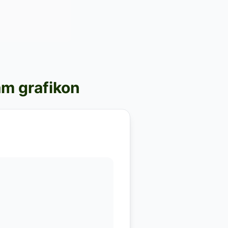
am grafikon