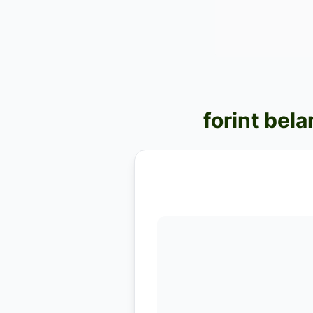
forint bel