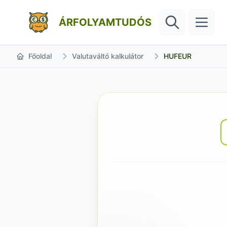
ÁRFOLYAMTUDÓS
Főoldal
Valutaváltó kalkulátor
HUFEUR