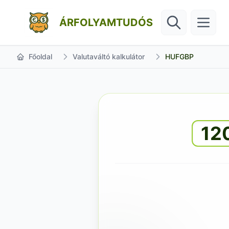
ÁRFOLYAMTUDÓS
Főoldal
Valutaváltó kalkulátor
HUFGBP
12