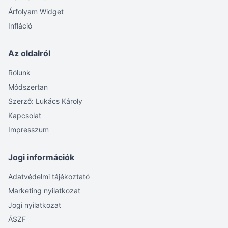
Árfolyam Widget
Infláció
Az oldalról
Rólunk
Módszertan
Szerző: Lukács Károly
Kapcsolat
Impresszum
Jogi információk
Adatvédelmi tájékoztató
Marketing nyilatkozat
Jogi nyilatkozat
ÁSZF