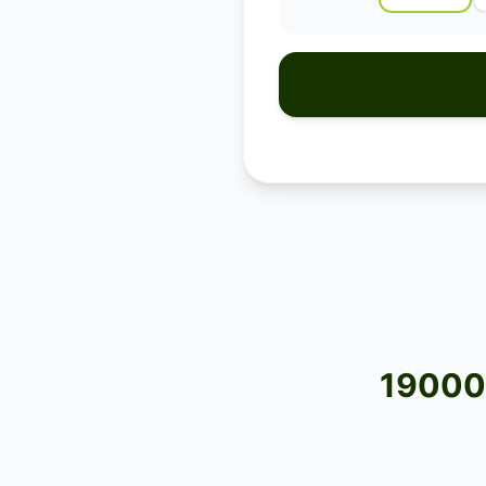
19000 