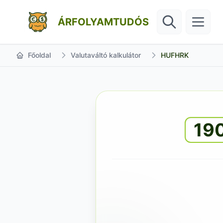
ÁRFOLYAMTUDÓS
Főoldal
Valutaváltó kalkulátor
HUFHRK
19