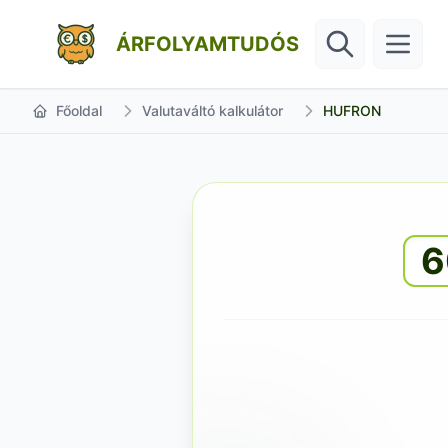
ÁRFOLYAMTUDÓS
Főoldal
Valutaváltó kalkulátor
HUFRON
6