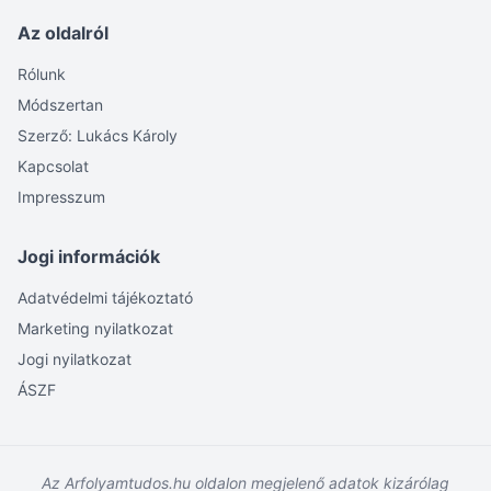
Az oldalról
Rólunk
Módszertan
Szerző: Lukács Károly
Kapcsolat
Impresszum
Jogi információk
Adatvédelmi tájékoztató
Marketing nyilatkozat
Jogi nyilatkozat
ÁSZF
Az Arfolyamtudos.hu oldalon megjelenő adatok kizárólag