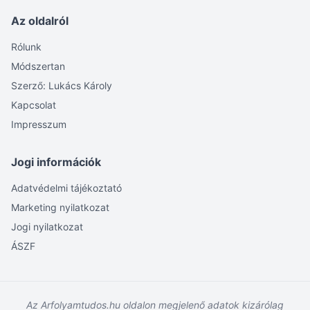
Az oldalról
Rólunk
Módszertan
Szerző: Lukács Károly
Kapcsolat
Impresszum
Jogi információk
Adatvédelmi tájékoztató
Marketing nyilatkozat
Jogi nyilatkozat
ÁSZF
Az Arfolyamtudos.hu oldalon megjelenő adatok kizárólag