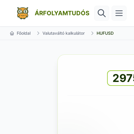
ÁRFOLYAMTUDÓS
Főoldal
Valutaváltó kalkulátor
HUFUSD
297