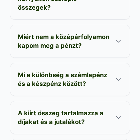
összegek?
Miért nem a középárfolyamon
kapom meg a pénzt?
Mi a különbség a számlapénz
és a készpénz között?
A kiírt összeg tartalmazza a
díjakat és a jutalékot?