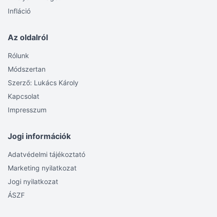
Infláció
Az oldalról
Rólunk
Módszertan
Szerző: Lukács Károly
Kapcsolat
Impresszum
Jogi információk
Adatvédelmi tájékoztató
Marketing nyilatkozat
Jogi nyilatkozat
ÁSZF