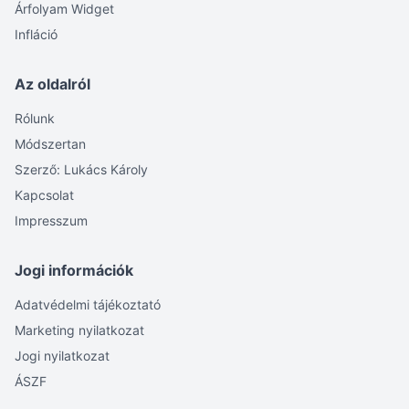
Árfolyam Widget
Infláció
Az oldalról
Rólunk
Módszertan
Szerző: Lukács Károly
Kapcsolat
Impresszum
Jogi információk
Adatvédelmi tájékoztató
Marketing nyilatkozat
Jogi nyilatkozat
ÁSZF