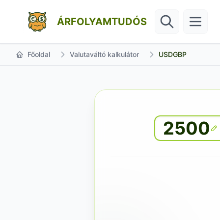
ÁRFOLYAMTUDÓS
Főoldal
Valutaváltó kalkulátor
USDGBP
2500