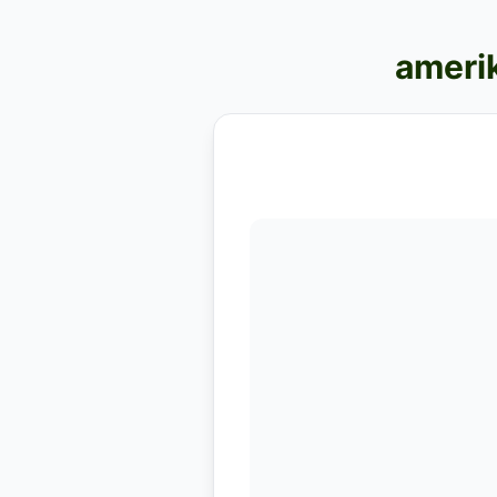
amerik