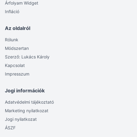
Árfolyam Widget
Infláció
Az oldalról
Rólunk
Módszertan
Szerző: Lukács Károly
Kapcsolat
Impresszum
Jogi információk
Adatvédelmi tájékoztató
Marketing nyilatkozat
Jogi nyilatkozat
ÁSZF