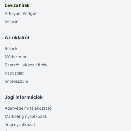
Deviza hírek
Árfolyam Widget
Infláció
Az oldalról
Rólunk
Módszertan
Szerző: Lukács Károly
Kapcsolat
Impresszum
Jogi információk
Adatvédelmi tájékoztató
Marketing nyilatkozat
Jogi nyilatkozat