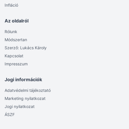
Infláció
Az oldalról
Rólunk
Módszertan
Szerző: Lukács Károly
Kapcsolat
Impresszum
Jogi információk
Adatvédelmi tájékoztató
Marketing nyilatkozat
Jogi nyilatkozat
ÁSZF