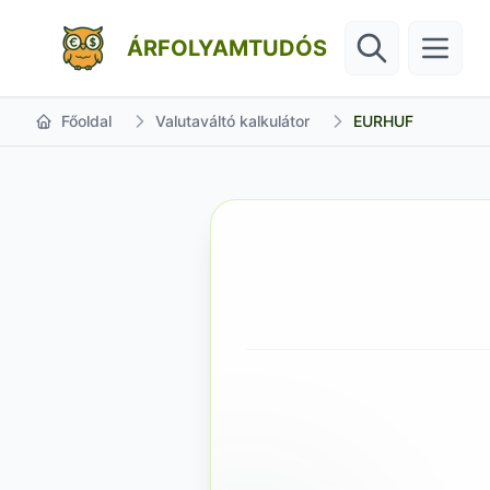
ÁRFOLYAMTUDÓS
Főoldal
Valutaváltó kalkulátor
EURHUF