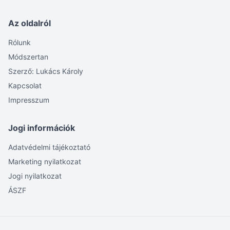
Az oldalról
Rólunk
Módszertan
Szerző: Lukács Károly
Kapcsolat
Impresszum
Jogi információk
Adatvédelmi tájékoztató
Marketing nyilatkozat
Jogi nyilatkozat
ÁSZF