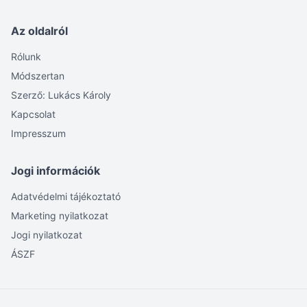
Az oldalról
Rólunk
Módszertan
Szerző: Lukács Károly
Kapcsolat
Impresszum
Jogi információk
Adatvédelmi tájékoztató
Marketing nyilatkozat
Jogi nyilatkozat
ÁSZF