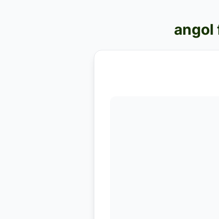
angol 