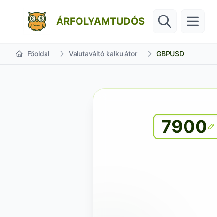
ÁRFOLYAMTUDÓS
Főoldal
Valutaváltó kalkulátor
GBPUSD
7900