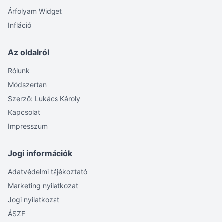
Árfolyam Widget
Infláció
Az oldalról
Rólunk
Módszertan
Szerző: Lukács Károly
Kapcsolat
Impresszum
Jogi információk
Adatvédelmi tájékoztató
Marketing nyilatkozat
Jogi nyilatkozat
ÁSZF