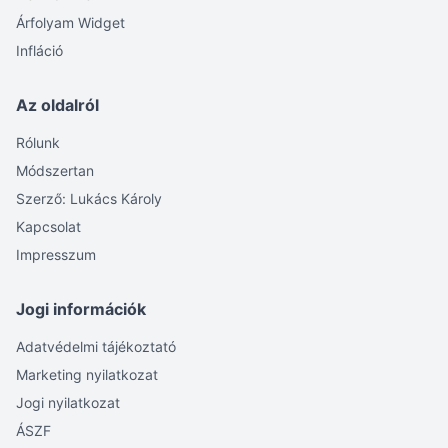
Árfolyam Widget
Infláció
Az oldalról
Rólunk
Módszertan
Szerző: Lukács Károly
Kapcsolat
Impresszum
Jogi információk
Adatvédelmi tájékoztató
Marketing nyilatkozat
Jogi nyilatkozat
ÁSZF