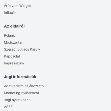
Árfolyam Widget
Infláció
Az oldalról
Rólunk
Módszertan
Szerző: Lukács Károly
Kapcsolat
Impresszum
Jogi információk
Adatvédelmi tájékoztató
Marketing nyilatkozat
Jogi nyilatkozat
ÁSZF