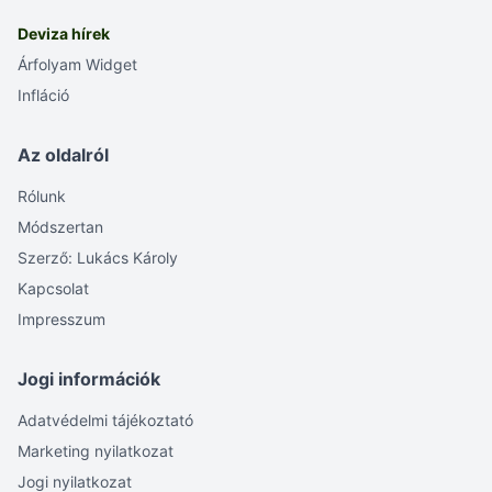
Deviza hírek
Árfolyam Widget
Infláció
Az oldalról
Rólunk
Módszertan
Szerző: Lukács Károly
Kapcsolat
Impresszum
Jogi információk
Adatvédelmi tájékoztató
Marketing nyilatkozat
Jogi nyilatkozat