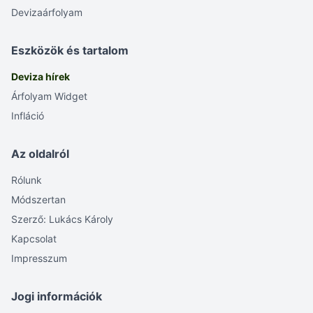
Devizaárfolyam
Eszközök és tartalom
Deviza hírek
Árfolyam Widget
Infláció
Az oldalról
Rólunk
Módszertan
Szerző: Lukács Károly
Kapcsolat
Impresszum
Jogi információk