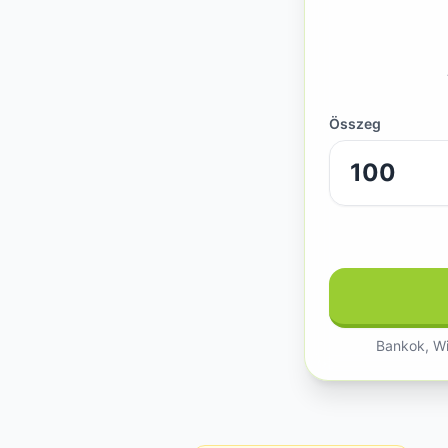
Összeg
Bankok, Wi