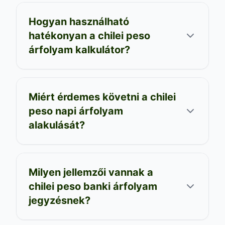
Hogyan használható
hatékonyan a chilei peso
árfolyam kalkulátor?
Miért érdemes követni a chilei
peso napi árfolyam
alakulását?
Milyen jellemzői vannak a
chilei peso banki árfolyam
jegyzésnek?