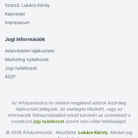
Szerző: Lukács Károly
Kapcsolat
Impresszum
Jogi információk
Adatvédelmi tájékoztató
Marketing nyilatkozat
Jogi nyilatkozat
ÁSZF
Az Arfolyamtudos.hu oldalon megjelenő adatok kizárólag
tájékoztató jellegűek. Az esetleges hibákért, vagy az
információk felhasználásából eredő károkért az üzemeltető a
vonatkozó
jogi nyilatkozat
szerint nem vállal felelősséget.
© 2026 Árfolyamtudós · Készítette:
Lukács Károly
. Minden jog