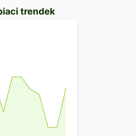
piaci trendek