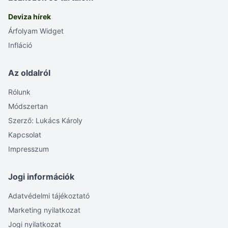
Deviza hírek
Árfolyam Widget
Infláció
Az oldalról
Rólunk
Módszertan
Szerző: Lukács Károly
Kapcsolat
Impresszum
Jogi információk
Adatvédelmi tájékoztató
Marketing nyilatkozat
Jogi nyilatkozat