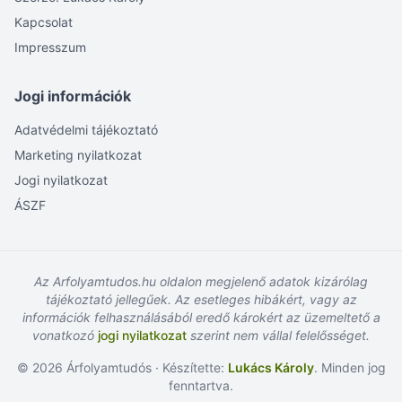
Kapcsolat
Impresszum
Jogi információk
Adatvédelmi tájékoztató
Marketing nyilatkozat
Jogi nyilatkozat
ÁSZF
Az Arfolyamtudos.hu oldalon megjelenő adatok kizárólag
tájékoztató jellegűek. Az esetleges hibákért, vagy az
információk felhasználásából eredő károkért az üzemeltető a
vonatkozó
jogi nyilatkozat
szerint nem vállal felelősséget.
© 2026 Árfolyamtudós · Készítette:
Lukács Károly
. Minden jog
fenntartva.