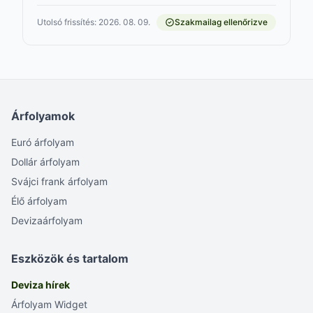
Utolsó frissítés: 2026. 08. 09.
Szakmailag ellenőrizve
Árfolyamok
Euró árfolyam
Dollár árfolyam
Svájci frank árfolyam
Élő árfolyam
Devizaárfolyam
Eszközök és tartalom
Deviza hírek
Árfolyam Widget