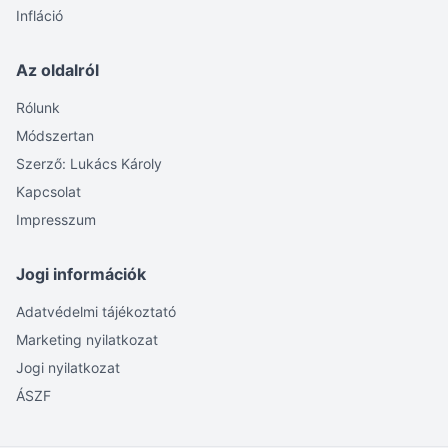
Infláció
Az oldalról
Rólunk
Módszertan
Szerző: Lukács Károly
Kapcsolat
Impresszum
Jogi információk
Adatvédelmi tájékoztató
Marketing nyilatkozat
Jogi nyilatkozat
ÁSZF