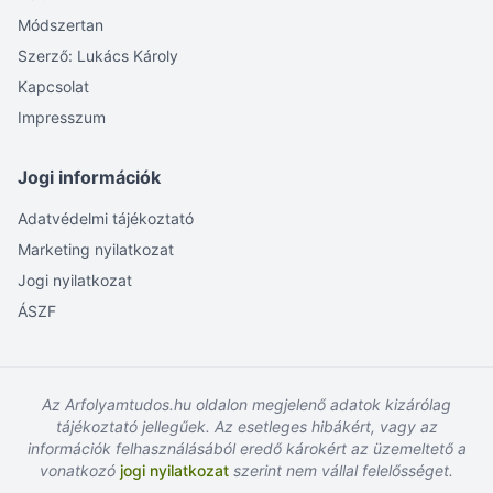
Módszertan
Szerző: Lukács Károly
Kapcsolat
Impresszum
Jogi információk
Adatvédelmi tájékoztató
Marketing nyilatkozat
Jogi nyilatkozat
ÁSZF
Az Arfolyamtudos.hu oldalon megjelenő adatok kizárólag
tájékoztató jellegűek. Az esetleges hibákért, vagy az
információk felhasználásából eredő károkért az üzemeltető a
vonatkozó
jogi nyilatkozat
szerint nem vállal felelősséget.