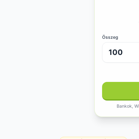
Összeg
Bankok, Wi