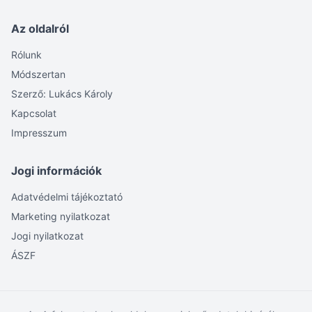
Az oldalról
Rólunk
Módszertan
Szerző: Lukács Károly
Kapcsolat
Impresszum
Jogi információk
Adatvédelmi tájékoztató
Marketing nyilatkozat
Jogi nyilatkozat
ÁSZF