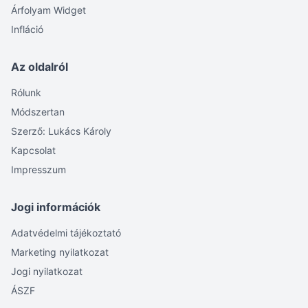
Árfolyam Widget
Infláció
Az oldalról
Rólunk
Módszertan
Szerző: Lukács Károly
Kapcsolat
Impresszum
Jogi információk
Adatvédelmi tájékoztató
Marketing nyilatkozat
Jogi nyilatkozat
ÁSZF