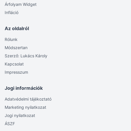
Árfolyam Widget
Infláció
Az oldalról
Rólunk
Módszertan
Szerző: Lukács Károly
Kapcsolat
Impresszum
Jogi információk
Adatvédelmi tájékoztató
Marketing nyilatkozat
Jogi nyilatkozat
ÁSZF