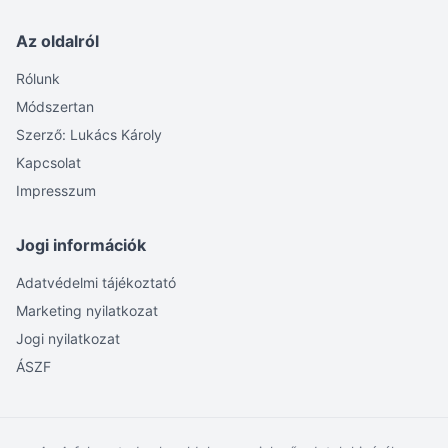
Az oldalról
Rólunk
Módszertan
Szerző: Lukács Károly
Kapcsolat
Impresszum
Jogi információk
Adatvédelmi tájékoztató
Marketing nyilatkozat
Jogi nyilatkozat
ÁSZF