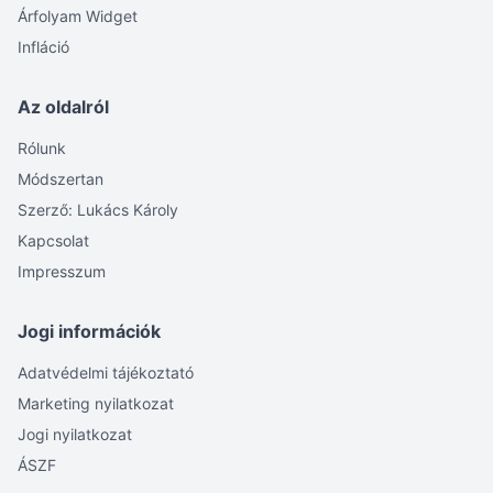
Árfolyam Widget
Infláció
Az oldalról
Rólunk
Módszertan
Szerző: Lukács Károly
Kapcsolat
Impresszum
Jogi információk
Adatvédelmi tájékoztató
Marketing nyilatkozat
Jogi nyilatkozat
ÁSZF