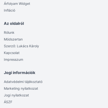
Árfolyam Widget
Infláció
Az oldalról
Rólunk
Módszertan
Szerző: Lukács Károly
Kapcsolat
Impresszum
Jogi információk
Adatvédelmi tájékoztató
Marketing nyilatkozat
Jogi nyilatkozat
ÁSZF