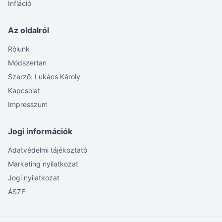
Infláció
Az oldalról
Rólunk
Módszertan
Szerző: Lukács Károly
Kapcsolat
Impresszum
Jogi információk
Adatvédelmi tájékoztató
Marketing nyilatkozat
Jogi nyilatkozat
ÁSZF