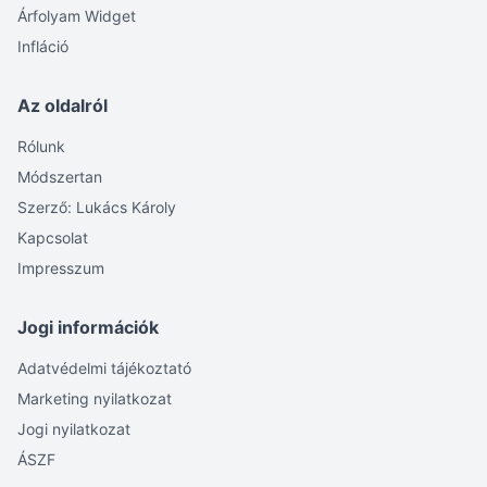
Árfolyam Widget
Infláció
Az oldalról
Rólunk
Módszertan
Szerző: Lukács Károly
Kapcsolat
Impresszum
Jogi információk
Adatvédelmi tájékoztató
Marketing nyilatkozat
Jogi nyilatkozat
ÁSZF