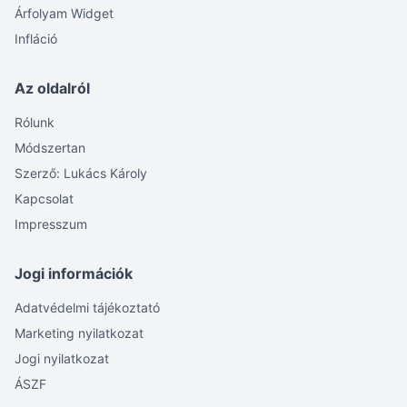
Árfolyam Widget
Infláció
Az oldalról
Rólunk
Módszertan
Szerző: Lukács Károly
Kapcsolat
Impresszum
Jogi információk
Adatvédelmi tájékoztató
Marketing nyilatkozat
Jogi nyilatkozat
ÁSZF