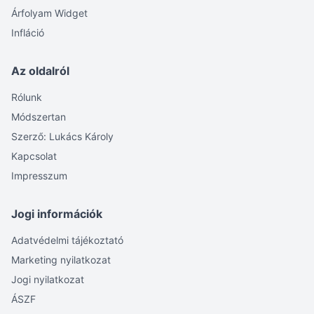
Árfolyam Widget
Infláció
Az oldalról
Rólunk
Módszertan
Szerző: Lukács Károly
Kapcsolat
Impresszum
Jogi információk
Adatvédelmi tájékoztató
Marketing nyilatkozat
Jogi nyilatkozat
ÁSZF