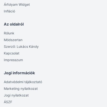
Árfolyam Widget
Infláció
Az oldalról
Rólunk
Módszertan
Szerző: Lukács Károly
Kapcsolat
Impresszum
Jogi információk
Adatvédelmi tájékoztató
Marketing nyilatkozat
Jogi nyilatkozat
ÁSZF